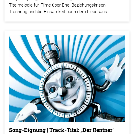
Titelmelodie für Filme über Ehe, Beziehungskrisen,
Trennung und die Einsamkeit nach dem Liebesaus.
Song-Eignung | Track-Titel: „Der Rentner“