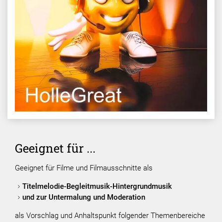
Geeignet für ...
Geeignet für Filme und Filmausschnitte als
Titelmelodie-Begleitmusik-Hintergrundmusik
und zur Untermalung und Moderation
als Vorschlag und Anhaltspunkt folgender Themenbereiche