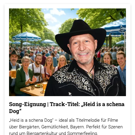
Song-Eignung | Track-Titel: „Heid is a schena
Dog“
„Heid is a schena Dog“ – ideal als Titelmelodie für Filme
über Biergärten, Gemütlichkeit, Bayern. Perfekt für Szenen
rund um Biergartenkultur und Sommerfeeling.