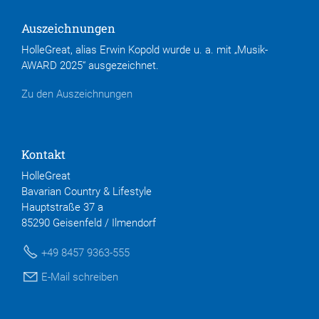
Auszeichnungen
HolleGreat, alias Erwin Kopold wurde u. a. mit „Musik-
AWARD 2025“ ausgezeichnet.
Zu den Auszeichnungen
Kontakt
HolleGreat
Bavarian Country & Lifestyle
Hauptstraße 37 a
85290 Geisenfeld / Ilmendorf
+49 8457 9363-555
E-Mail schreiben