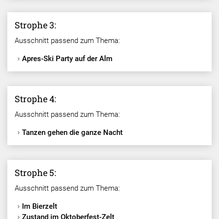
Strophe 3:
Ausschnitt passend zum Thema:
Apres-Ski Party auf der Alm
Strophe 4:
Ausschnitt passend zum Thema:
Tanzen gehen die ganze Nacht
Strophe 5:
Ausschnitt passend zum Thema:
Im Bierzelt
Zustand im Oktoberfest-Zelt