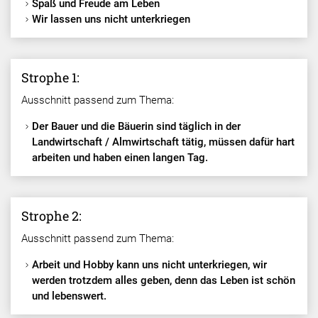
Spaß und Freude am Leben
Wir lassen uns nicht unterkriegen
Strophe 1:
Ausschnitt passend zum Thema:
Der Bauer und die Bäuerin sind täglich in der
Landwirtschaft / Almwirtschaft tätig, müssen dafür hart
arbeiten und haben einen langen Tag.
Strophe 2:
Ausschnitt passend zum Thema:
Arbeit und Hobby kann uns nicht unterkriegen, wir
werden trotzdem alles geben, denn das Leben ist schön
und lebenswert.