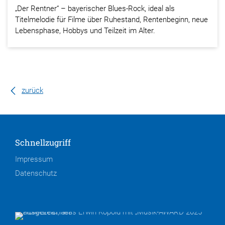
„Der Rentner“ – bayerischer Blues-Rock, ideal als
Titelmelodie für Filme über Ruhestand, Rentenbeginn, neue
Lebensphase, Hobbys und Teilzeit im Alter.
zurück
Schnellzugriff
Impressum
Datenschutz