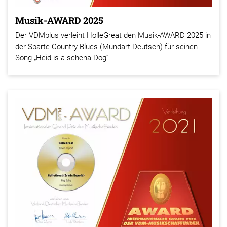
Musik-AWARD 2025
Der VDMplus verleiht HolleGreat den Musik-AWARD 2025 in
der Sparte Country-Blues (Mundart-Deutsch) für seinen
Song „Heid is a schena Dog“.