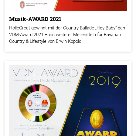
Musik-AWARD 2021
HolleGreat gewinnt mit der Country-Ballade „Hey Baby“ den
VDM-Award 2021 – ein weiterer Meilenstein für Bavarian
Country & Lifestyle von Erwin Kopold.