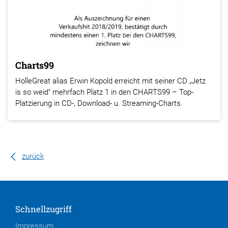
Charts99
HolleGreat alias Erwin Kopold erreicht mit seiner CD „Jetz
is so weid“ mehrfach Platz 1 in den CHARTS99 – Top-
Platzierung in CD-, Download- u. Streaming-Charts.
zurück
Schnellzugriff
Impressum