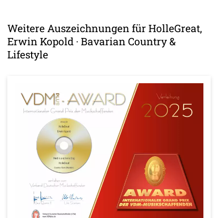
Weitere Auszeichnungen für HolleGreat,
Erwin Kopold · Bavarian Country &
Lifestyle