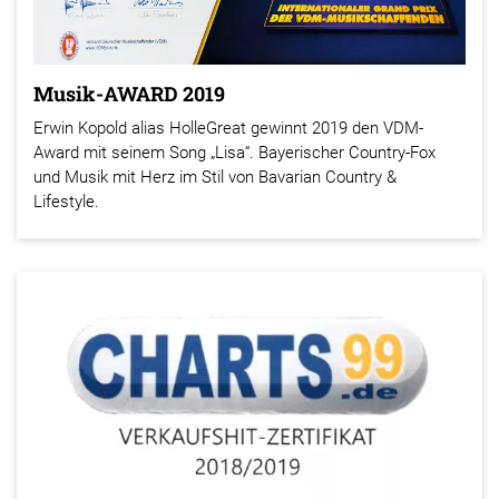
Musik-AWARD 2019
Erwin Kopold alias HolleGreat gewinnt 2019 den VDM-
Award mit seinem Song „Lisa“. Bayerischer Country-Fox
und Musik mit Herz im Stil von Bavarian Country &
Lifestyle.