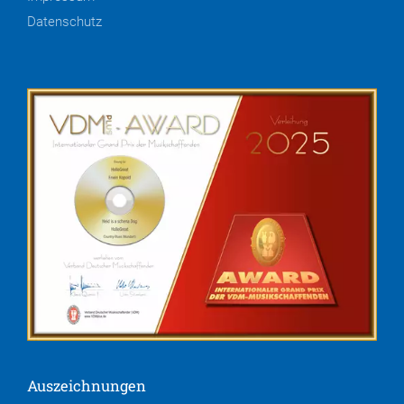
Datenschutz
Auszeichnungen