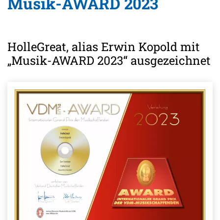
Musik-AWARD 2023
HolleGreat, alias Erwin Kopold mit
„Musik-AWARD 2023“ ausgezeichnet