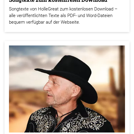
Songtexte von HolleGreat zum kostenlosen Download –
alle veröffentlichten Texte als PDF- und Word-Dateien
bequem verfügbar auf der Webseite.