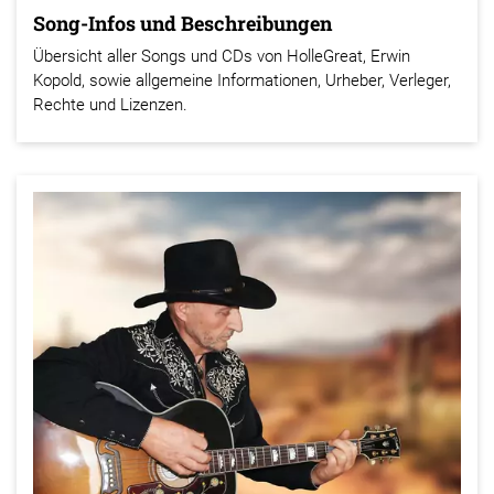
Song-Infos und Beschreibungen
Übersicht aller Songs und CDs von HolleGreat, Erwin
Kopold, sowie allgemeine Informationen, Urheber, Verleger,
Rechte und Lizenzen.