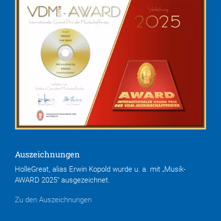
Auszeichnungen
HolleGreat, alias Erwin Kopold wurde u. a. mit „Musik-
AWARD 2025“ ausgezeichnet.
Zu den Auszeichnungen