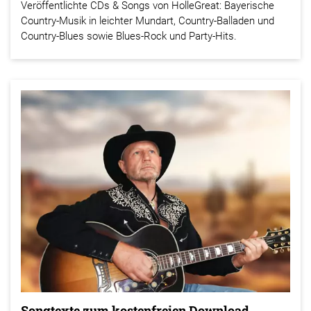
Veröffentlichte CDs & Songs von HolleGreat: Bayerische
Country-Musik in leichter Mundart, Country-Balladen und
Country-Blues sowie Blues-Rock und Party-Hits.
Songtexte zum kostenfreien Download