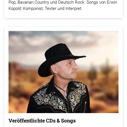
Pop, Bavarian Country und Deutsch Rock. Songs von Erwin
Kopold: Komponist, Texter und Interpret.
Veröffentlichte CDs & Songs