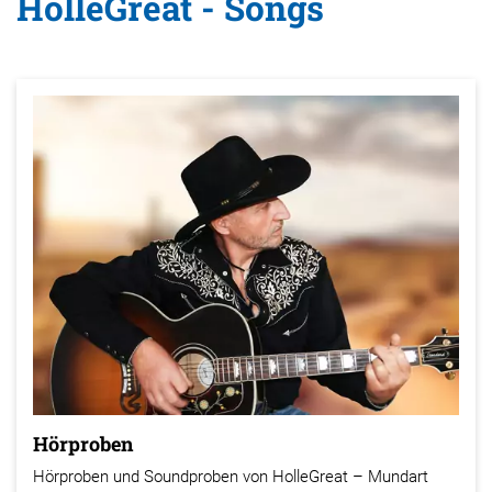
HolleGreat - Songs
Hörproben
Hörproben und Soundproben von HolleGreat – Mundart