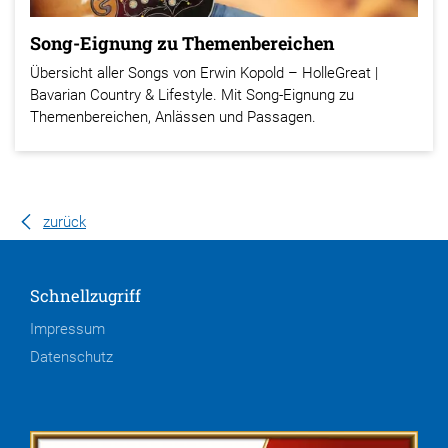
Song-Eignung zu Themenbereichen
Übersicht aller Songs von Erwin Kopold – HolleGreat |
Bavarian Country & Lifestyle. Mit Song-Eignung zu
Themenbereichen, Anlässen und Passagen.
zurück
Schnellzugriff
Impressum
Datenschutz