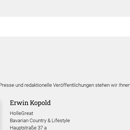
resse und redaktionelle Veröffentlichungen stehen wir Ihnen
Erwin Kopold
HolleGreat
Bavarian Country & Lifestyle
Hauptstraße 37 a