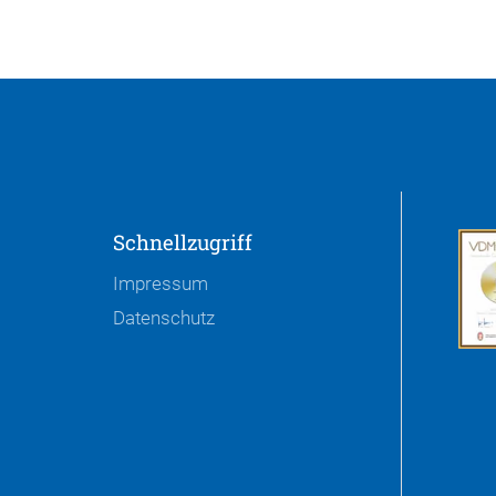
Schnellzugriff
Impressum
Datenschutz