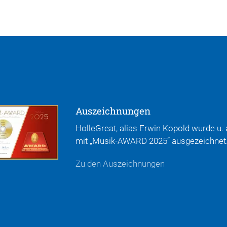
Auszeichnungen
HolleGreat, alias Erwin Kopold wurde u. 
mit „Musik-AWARD 2025“ ausgezeichnet
Zu den Auszeichnungen