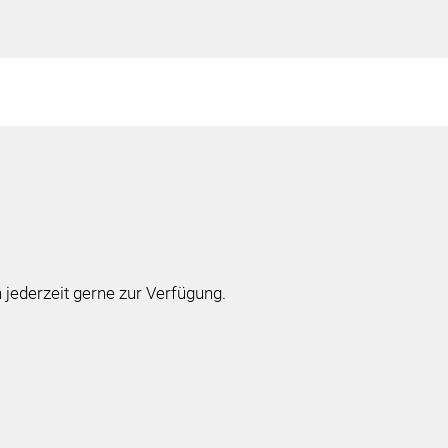
 jederzeit gerne zur Verfügung.