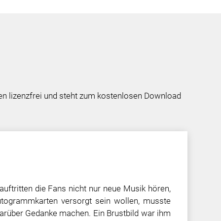
ten lizenzfrei und steht zum kostenlosen Download
uftritten die Fans nicht nur neue Musik hören,
togrammkarten versorgt sein wollen, musste
arüber Gedanke machen. Ein Brustbild war ihm