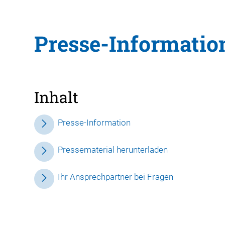
Presse-Informatio
Inhalt
Presse-Information
Pressematerial herunterladen
Ihr Ansprechpartner bei Fragen