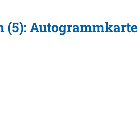
n (5): Autogrammkarte