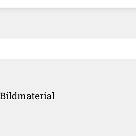
Bildmaterial