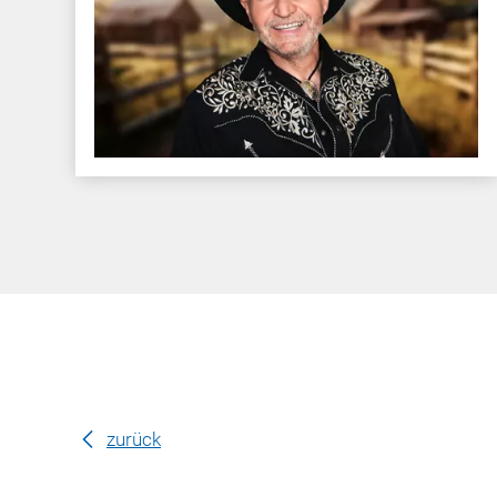
zurück