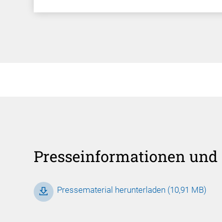
Presseinformationen und 
Pressematerial herunterladen (10,91 MB)