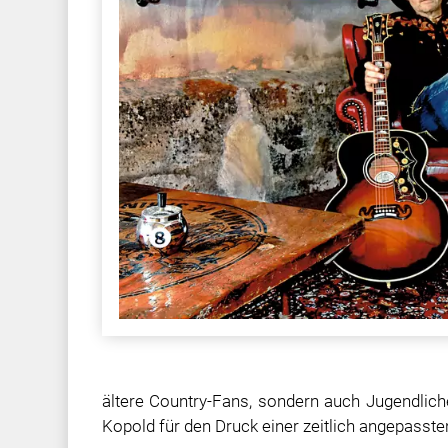
ältere Country-Fans, sondern auch Jugendlich
Kopold für den Druck einer zeitlich angepasst