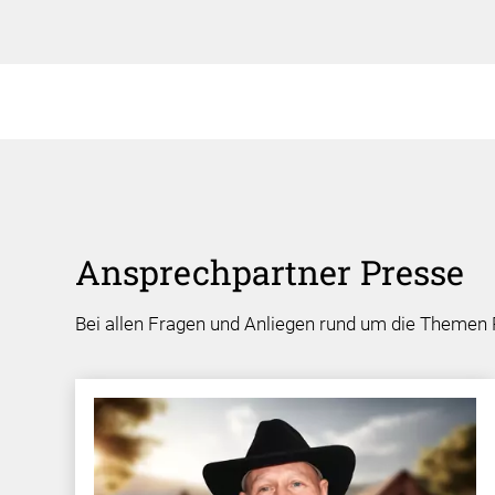
Ansprechpartner Presse
Bei allen Fragen und Anliegen rund um die Themen P