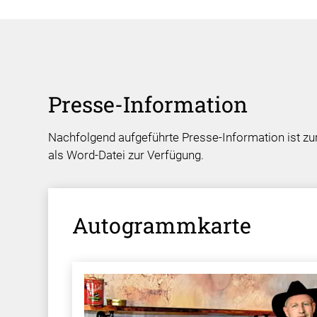
Presse-Information
Nachfolgend aufgeführte Presse-Information ist zur
als Word-Datei zur Verfügung.
Autogrammkarte