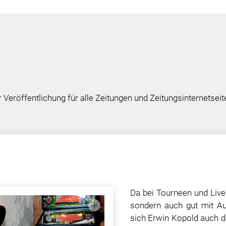
 Veröffentlichung für alle Zeitungen und Zeitungsinternetsei
Da bei Tourneen und Livea
sondern auch gut mit Au
sich Erwin Kopold auch d