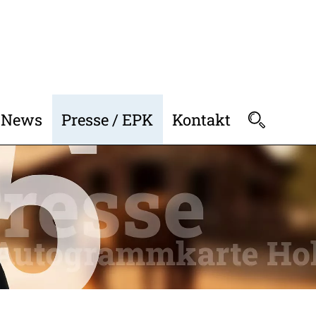
News
Presse / EPK
Kontakt